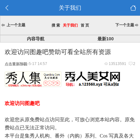
关于我们
上一个主题
下一个主题
搜 索
关于我们
首 页
内容导航
最新100
欢迎访问图趣吧赞助可看全站所有资源
2025-5-17 14:57
13513591
2
点击重新加载
欢迎访问图趣吧
欢迎您从原免费站点访问至此，可放心浏览本站内容。原免
费站点已无法正常访问。
本平台是集秀人机构、番外（内购）系列、Cos 写真及各大