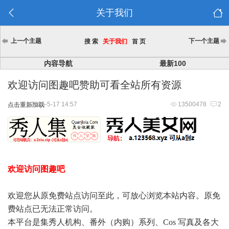
关于我们
上一个主题
下一个主题
搜 索
关于我们
首 页
内容导航
最新100
欢迎访问图趣吧赞助可看全站所有资源
2025-5-17 14:57
13500478
2
点击重新加载
欢迎访问图趣吧
欢迎您从原免费站点访问至此，可放心浏览本站内容。原免
费站点已无法正常访问。
本平台是集秀人机构、番外（内购）系列、Cos 写真及各大