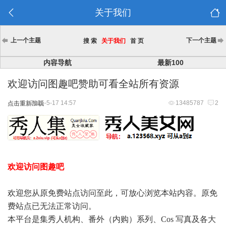
关于我们
上一个主题
下一个主题
搜 索
关于我们
首 页
内容导航
最新100
欢迎访问图趣吧赞助可看全站所有资源
2025-5-17 14:57
13485787
2
点击重新加载
欢迎访问图趣吧
欢迎您从原免费站点访问至此，可放心浏览本站内容。原免
费站点已无法正常访问。
本平台是集秀人机构、番外（内购）系列、Cos 写真及各大